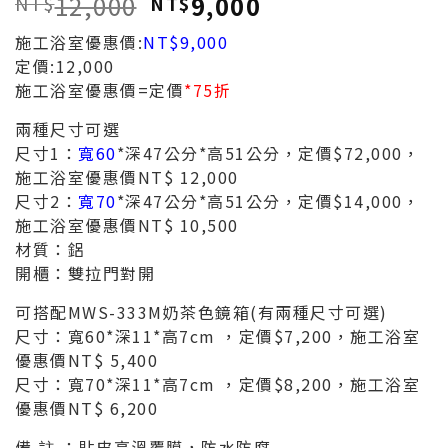
12,000
9,000
NT$
NT$
施工浴室優惠價:
NT$9,000
定價:12,000
施工浴室優惠價=定價
*75折
兩種尺寸可選
尺寸1：
寬60
*深47公分*高51公分，定價$72,000，
施工浴室優惠價NT$ 12,000
尺寸2：
寬70
*深47公分*高51公分，定價$14,000，
施工浴室優惠價NT$ 10,500
材質：鋁
開櫃：雙拉門對開
可搭配MWS-333M奶茶色鏡箱(有兩種尺寸可選)
尺寸：寬60*深11*高7cm ，定價$7,200，施工浴室
優惠價NT$ 5,400
尺寸：寬70*深11*高7cm ，定價$8,200，施工浴室
優惠價NT$ 6,200
備 註 ：貼皮高溫覆膜，防水防腐