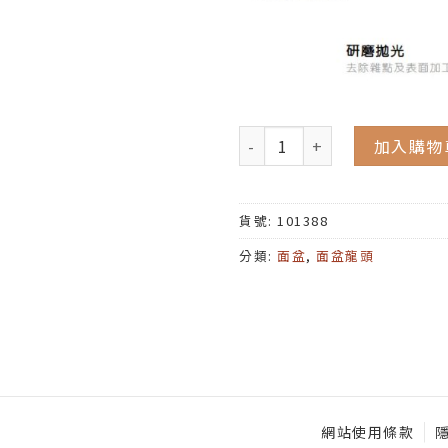
加入購物
貨號:
101388
分類:
面盆
,
面盆龍頭
網站使用條款