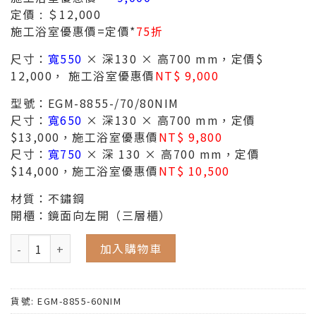
定價 : ＄12,000
施工浴室優惠價=定價*
75折
尺寸：
寬550
× 深130 × 高700 mm，定價$
12,000， 施工浴室優惠價
NT$ 9,000
型號：EGM-8855-/70/80NIM
尺寸：
寬650
× 深130 × 高700 mm，定價
$13,000，施工浴室優惠價
NT$ 9,800
尺寸：
寬750
× 深 130 × 高700 mm，定價
$14,000，施工浴室優惠價
NT$ 10,500
材質：不鏽鋼
開櫃：鏡面向左開（三層櫃）
加入購物車
貨號:
EGM-8855-60NIM